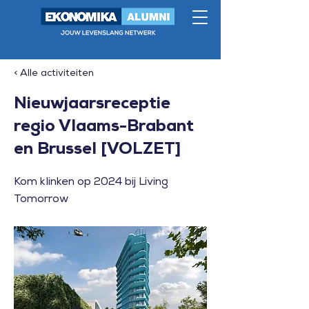
< Alle activiteiten
Nieuwjaarsreceptie
regio Vlaams-Brabant
en Brussel [VOLZET]
Kom klinken op 2024 bij Living
Tomorrow