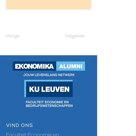
Vorige
Volgende
VIND ONS
Faculteit Economie en