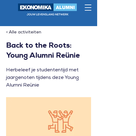
< Alle activiteiten
Back to the Roots:
Young Alumni Reünie
Herbeleef je studententijd met
jaargenoten tijdens deze Young
Alumni Reünie