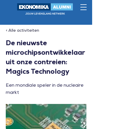
< Alle activiteiten
De nieuwste
microchipsontwikkelaar
uit onze contreien:
Magics Technology
Een mondiale speler in de nucleaire
markt