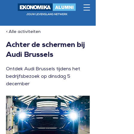
< Alle activiteiten
Achter de schermen bij
Audi Brussels
Ontdek Audi Brussels tijdens het
bedrijfsbezoek op dinsdag 5
december