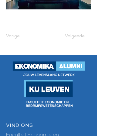
Vorige
Volgende
VIND ONS
Faculteit Economie en