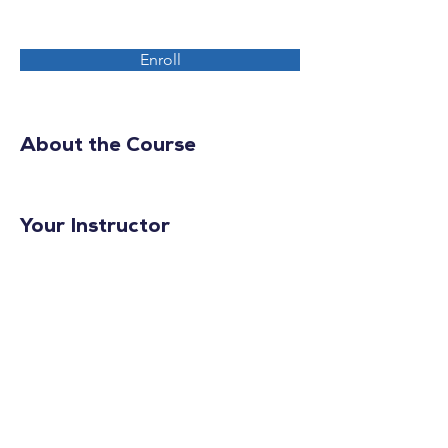
Enroll
About the Course
Your Instructor