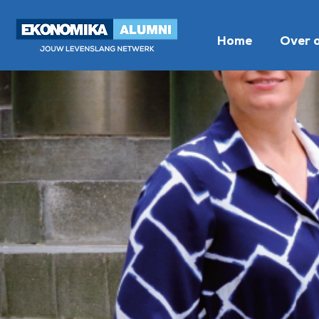
Home
Over 