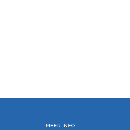
MEER INFO