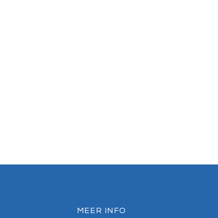
MEER INFO