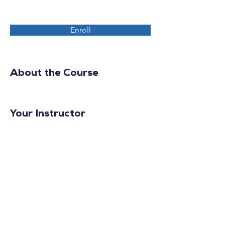
Enroll
About the Course
Your Instructor