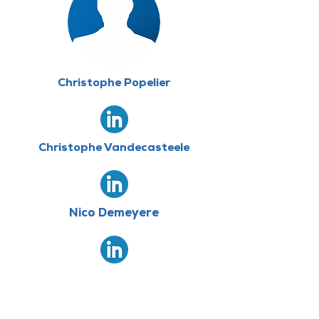
Christophe Popelier
Christophe Vandecasteele
Nico Demeyere