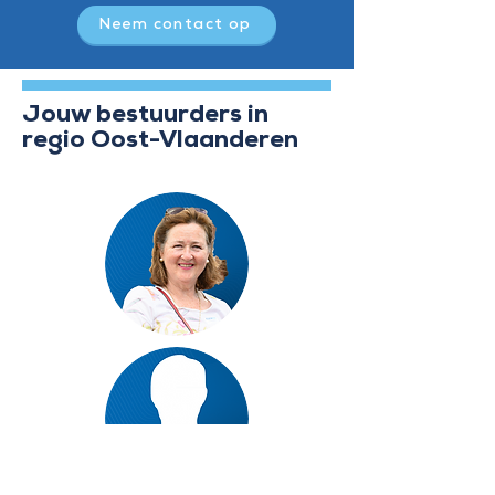
Neem contact op
Jouw bestuurders in
regio Oost-Vlaanderen