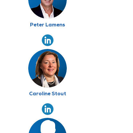
Peter Lamens
Caroline Stout