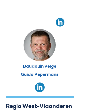
Baudouin Velge
Guido Pepermans
Regio West-Vlaanderen