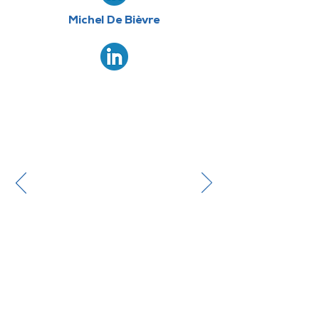
Michel De Bièvre