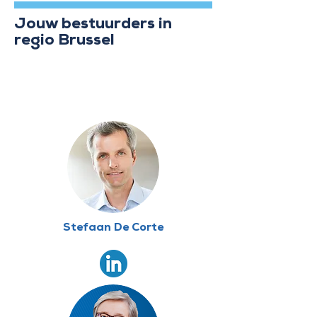
Jouw bestuurders in
regio Brussel
Stefaan De Corte