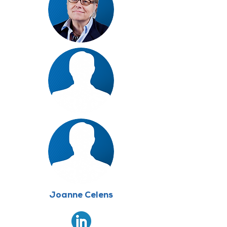
Joanne Celens