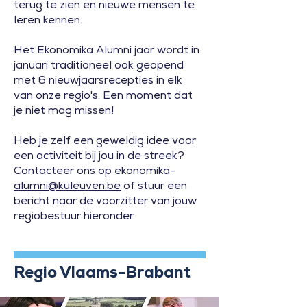
terug te zien en nieuwe mensen te
leren kennen.
Het Ekonomika Alumni jaar wordt in
januari traditioneel ook geopend
met 6 nieuwjaarsrecepties in elk
van onze regio's. Een moment dat
je niet mag missen!
Heb je zelf een geweldig idee voor
een activiteit bij jou in de streek?
Contacteer ons op
ekonomika-
alumni@kuleuven.be
of stuur een
bericht naar de voorzitter van jouw
regiobestuur hieronder.
Regio Vlaams-Brabant