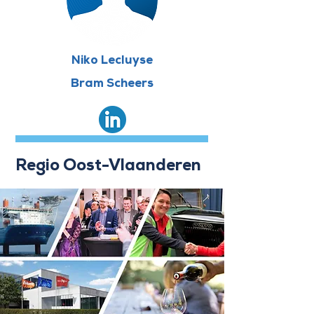
Niko Lecluyse
Bram Scheers
Regio Oost-Vlaanderen