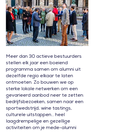
Meer dan 30 actieve bestuurders
stellen elk jaar een boeiend
programma samen om alumni uit
dezelfde regio elkaar te laten
ontmoeten. Zo bouwen we op
sterke lokale netwerken om een
gevarieerd aanbod neer te zetten:
bedrijfsbezoeken, samen naar een
sportwedstrijd, wine tastings,
culturele uitstappen... heel
laagdrempelige en gezellige
activiteiten om je mede-alumni