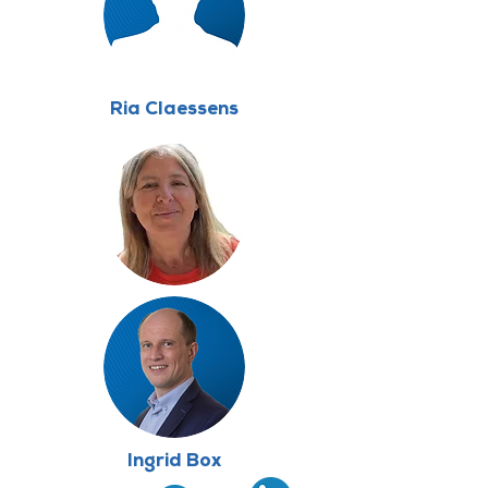
Ria Claessens
Ingrid Box