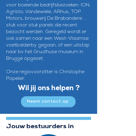
voor boeiende bedrijfsbezoeken: ION,
Agristo, Vandewiele, ARhus, TOP
Motors, brouwerij De Brabandere....
stuk voor stuk parels die recent
bezocht werden. Geregeld wordt er
ook samen naar een West-Vlaamse
voetbalderby gegaan, of een uitstap
naar bv het Gruuthuse museum in
Brugge opgezet.
Onze regiovoorzitter is Christophe
Popelier.
Wil jij ons helpen ?
Neem contact op
Jouw bestuurders in
regio West-Vlaanderen